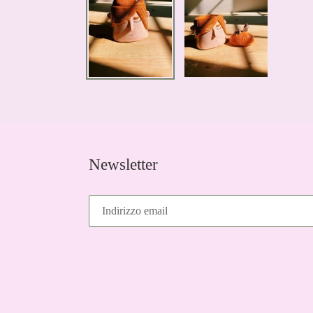
Newsletter