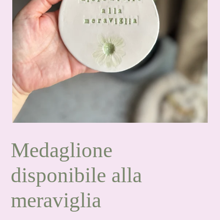
Medaglione
disponibile alla
meraviglia