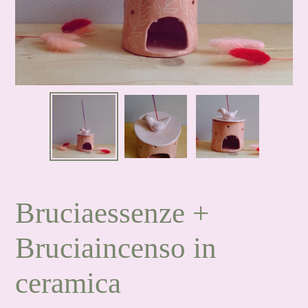
Bruciaessenze +
Bruciaincenso in
ceramica