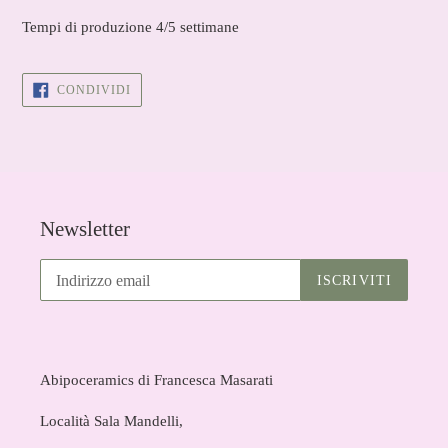
Tempi di produzione 4/5 settimane
CONDIVIDI
CONDIVIDI
SU
FACEBOOK
Newsletter
ISCRIVITI
Abipoceramics di Francesca Masarati
Località Sala Mandelli,