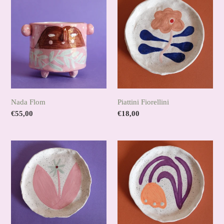
Flom
Fiorellini
Nada Flom
Piattini Fiorellini
Prezzo
€55,00
Prezzo
€18,00
di
di
listino
listino
Piattini
Piattini
Fiorellini
Fiorellini