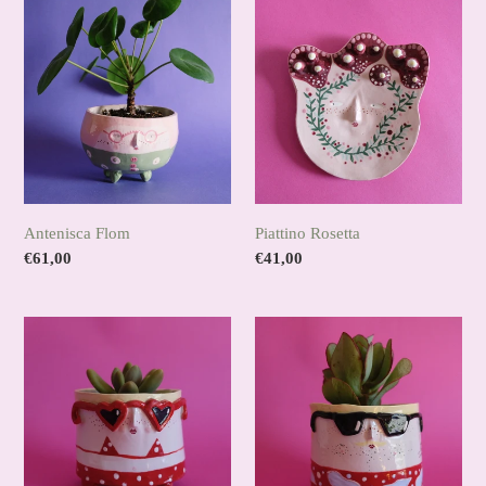
Antenisca
Piattino
Flom
Rosetta
Antenisca Flom
Piattino Rosetta
Prezzo
€61,00
Prezzo
€41,00
di
di
listino
listino
Lolita
Armando
Flom
Flom