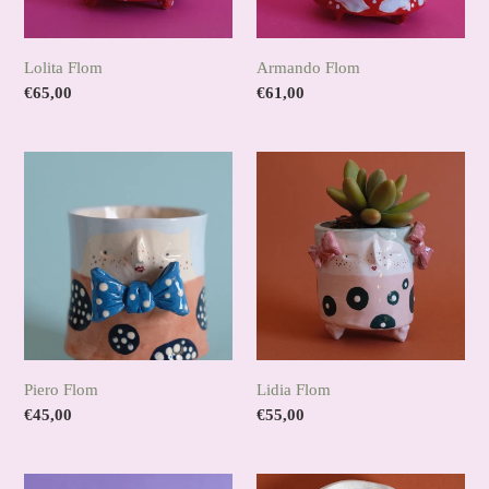
Lolita Flom
Armando Flom
Prezzo
€65,00
Prezzo
€61,00
di
di
listino
listino
Piero
Lidia
Flom
Flom
Piero Flom
Lidia Flom
Prezzo
€45,00
Prezzo
€55,00
di
di
listino
listino
Nada
Piattini