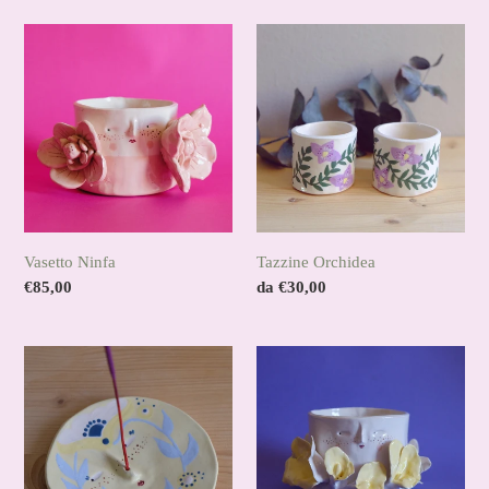
z
Vasetto
Tazzine
Ninfa
Orchidea
i
o
n
e
Vasetto Ninfa
Tazzine Orchidea
:
Prezzo
€85,00
Prezzo
da €30,00
di
di
listino
listino
Piattino
Vasetto
bruciaincenso
Flora